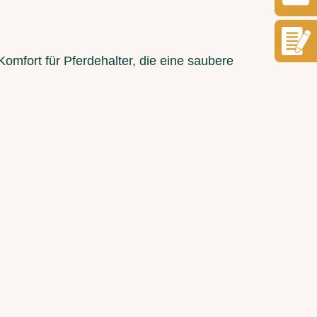
Komfort für Pferdehalter, die eine saubere