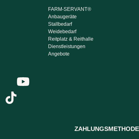
FARM-SERVANT®
Anbaugeräte
Stallbedarf
Weidebedarf
Reitplatz & Reithalle
Dienstleistungen
Angebote
ZAHLUNGSMETHODE