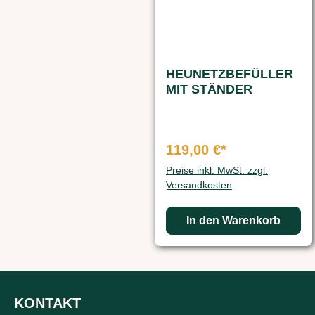
HEUNETZBEFÜLLER
MIT STÄNDER
119,00 €*
Preise inkl. MwSt. zzgl.
Versandkosten
In den Warenkorb
KONTAKT