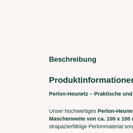
Beschreibung
Produktinformatione
Perlon-Heunetz – Praktische und
Unser hochwertiges
Perlon-Heune
Maschenweite von ca. 100 x 100
strapazierfähige Perlonmaterial sor