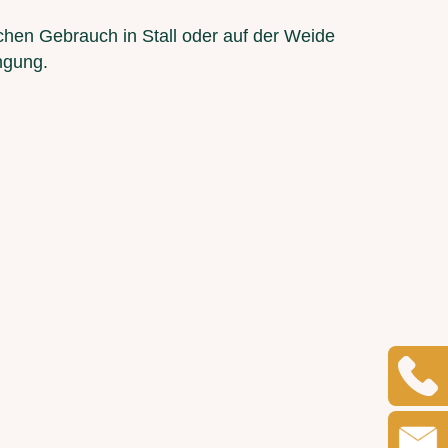
ichen Gebrauch in Stall oder auf der Weide
ängung.