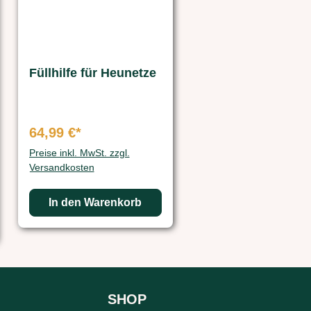
Füllhilfe für Heunetze
64,99 €*
Preise inkl. MwSt. zzgl.
Versandkosten
In den Warenkorb
SHOP