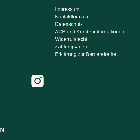
Impressum
Kontaktformular
Datenschutz
AGB und Kundeninformationen
Widerrufsrecht
Zahlungsarten
Erklärung zur Barrierefreiheit
N