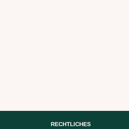
RECHTLICHES