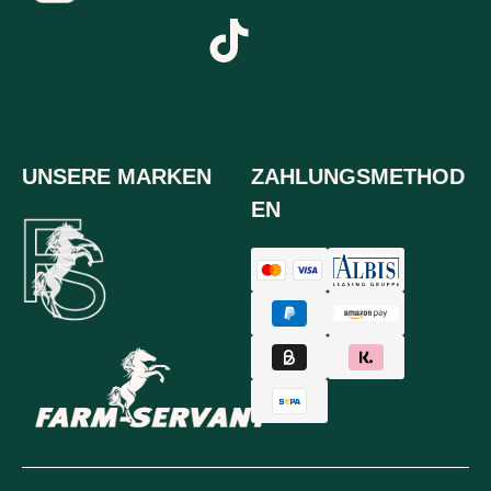
UNSERE MARKEN
ZAHLUNGSMETHOD
EN