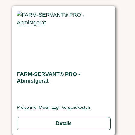
FARM-SERVANT® PRO -
Abmistgerät
Preise inkl. MwSt. zzgl. Versandkosten
Details