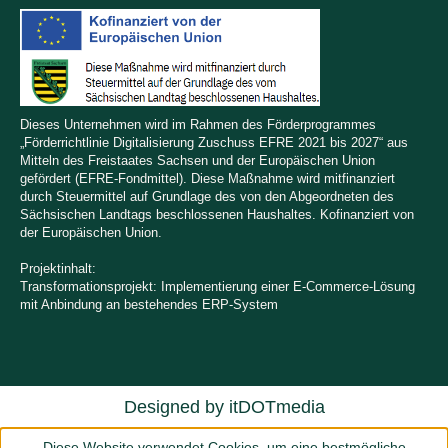
Dieses Unternehmen wird im Rahmen des Förderprogrammes
„Förderrichtlinie Digitalisierung Zuschuss EFRE 2021 bis 2027“ aus
Mitteln des Freistaates Sachsen und der Europäischen Union
gefördert (EFRE-Fondmittel). Diese Maßnahme wird mitfinanziert
durch Steuermittel auf Grundlage des von den Abgeordneten des
Sächsischen Landtags beschlossenen Haushaltes. Kofinanziert von
der Europäischen Union.
Projektinhalt:
Transformationsprojekt: Implementierung einer E-Commerce-Lösung
mit Anbindung an bestehendes ERP-System
Designed by
itDOTmedia
Diese Website verwendet Cookies, um eine bestmögliche