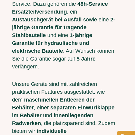
Service. Dazu gehören die
48h-Service
Ersatzteilversendung
, ein
Austauschgerät bei Ausfall
sowie eine
2-
jährige Garantie für tragende
Stahlbauteile
und eine
1-jährige
Garantie für hydraulische und
elektrische Bauteile
. Auf Wunsch können
Sie die Garantie sogar auf
5 Jahre
verlängern.
Unsere Geräte sind mit zahlreichen
praktischen Features ausgestattet, wie
dem
maschinellen Entleeren der
Behälter
, einer
separaten Einwurfklappe
im Behälter
und
innenliegenden
Radwerken
, die platzsparend sind. Zudem
bieten wir
individuelle