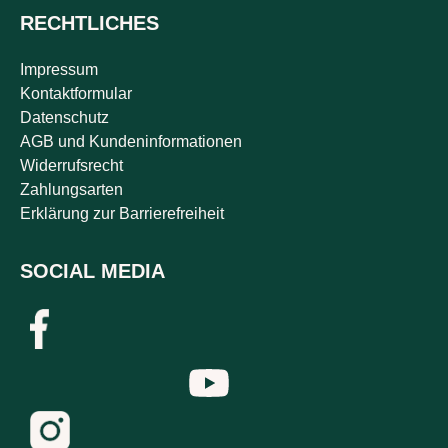
RECHTLICHES
Impressum
Kontaktformular
Datenschutz
AGB und Kundeninformationen
Widerrufsrecht
Zahlungsarten
Erklärung zur Barrierefreiheit
SOCIAL MEDIA