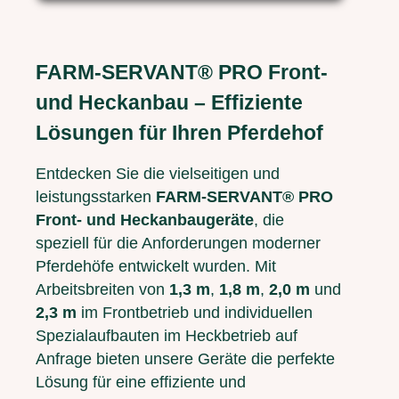
FARM-SERVANT® PRO Front-
und Heckanbau – Effiziente
Lösungen für Ihren Pferdehof
Entdecken Sie die vielseitigen und
leistungsstarken
FARM-SERVANT® PRO
Front- und Heckanbaugeräte
, die
speziell für die Anforderungen moderner
Pferdehöfe entwickelt wurden. Mit
Arbeitsbreiten von
1,3 m
,
1,8 m
,
2,0 m
und
2,3 m
im Frontbetrieb und individuellen
Spezialaufbauten im Heckbetrieb auf
Anfrage bieten unsere Geräte die perfekte
Lösung für eine effiziente und