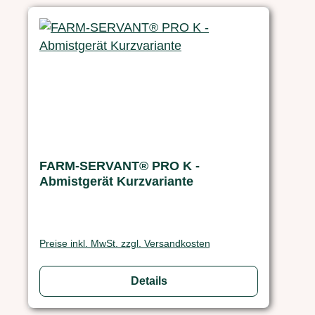
FARM-SERVANT® PRO K -
Abmistgerät Kurzvariante
Preise inkl. MwSt. zzgl. Versandkosten
Details