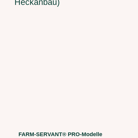
Heckanbau)
FARM-SERVANT® PRO-Modelle