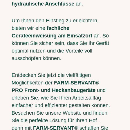
hydraulische Anschlüsse
an.
Um Ihnen den Einstieg zu erleichtern,
bieten wir eine
fachliche
Geräteeinweisung am Einsatzort
an. So
können Sie sicher sein, dass Sie Ihr Gerät
optimal nutzen und die Vorteile voll
ausschöpfen können.
Entdecken Sie jetzt die vielfältigen
Möglichkeiten der
FARM-SERVANT®
PRO Front- und Heckanbaugeräte
und
erleben Sie, wie Sie Ihren Arbeitsalltag
einfacher und effizienter gestalten können.
Besuchen Sie unsere Website und finden
Sie die perfekte Lösung für Ihren Hof –
denn mit
FARM-SERVANT®
schaffen Sie