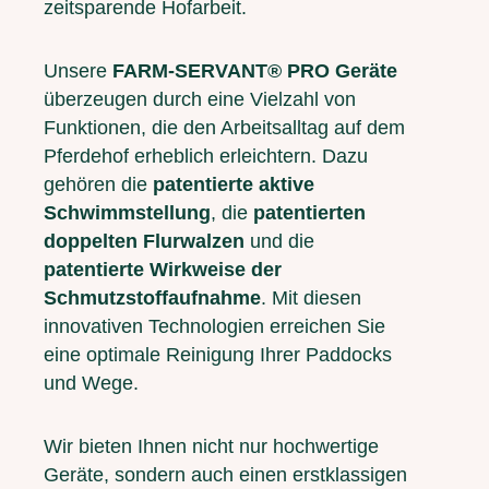
zeitsparende Hofarbeit.
Unsere
FARM-SERVANT® PRO Geräte
überzeugen durch eine Vielzahl von
Funktionen, die den Arbeitsalltag auf dem
Pferdehof erheblich erleichtern. Dazu
gehören die
patentierte aktive
Schwimmstellung
, die
patentierten
doppelten Flurwalzen
und die
patentierte Wirkweise der
Schmutzstoffaufnahme
. Mit diesen
innovativen Technologien erreichen Sie
eine optimale Reinigung Ihrer Paddocks
und Wege.
Wir bieten Ihnen nicht nur hochwertige
Geräte, sondern auch einen erstklassigen