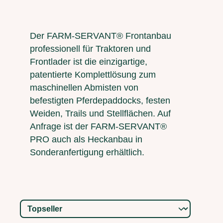
Der FARM-SERVANT® Frontanbau
professionell für Traktoren und
Frontlader ist die einzigartige,
patentierte Komplettlösung zum
maschinellen Abmisten von
befestigten Pferdepaddocks, festen
Weiden, Trails und Stellflächen. Auf
Anfrage ist der FARM-SERVANT®
PRO auch als Heckanbau in
Sonderanfertigung erhältlich.