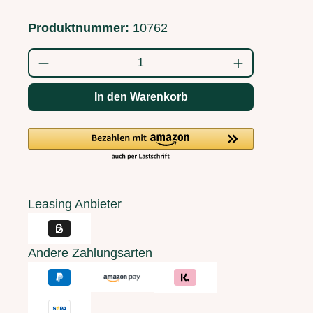
Produktnummer:
10762
Produkt Anzahl: Gib den gewünschten Wert
In den Warenkorb
Leasing Anbieter
Andere Zahlungsarten