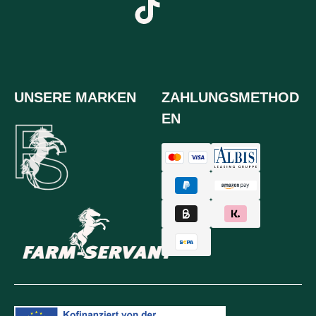
UNSERE MARKEN
ZAHLUNGSMETHOD
EN