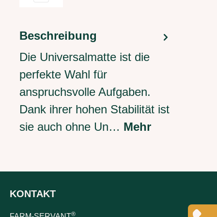
Beschreibung
Die Universalmatte ist die
perfekte Wahl für
anspruchsvolle Aufgaben.
Dank ihrer hohen Stabilität ist
sie auch ohne Un…
Mehr
KONTAKT
®
FARM-SERVANT