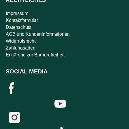
RECHTLICHES
Impressum
Kontaktformular
Datenschutz
AGB und Kundeninformationen
Widerrufsrecht
Zahlungsarten
Erklärung zur Barrierefreiheit
SOCIAL MEDIA