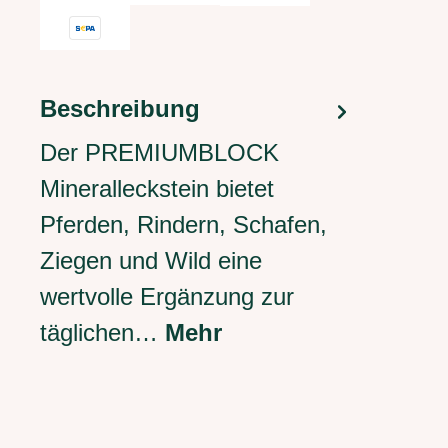
Beschreibung
Der PREMIUMBLOCK
Mineralleckstein bietet
Pferden, Rindern, Schafen,
Ziegen und Wild eine
wertvolle Ergänzung zur
täglichen…
Mehr