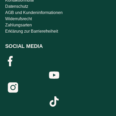
Kontaktformular
Datenschutz
AGB und Kundeninformationen
Widerrufsrecht
Zahlungsarten
Erklärung zur Barrierefreiheit
SOCIAL MEDIA