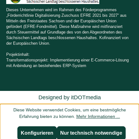
Dieses Unternehmen wird im Rahmen des Förderprogrammes
„Förderrichtlinie Digitalisierung Zuschuss EFRE 2021 bis 2027“ aus
Mitteln des Freistaates Sachsen und der Europäischen Union
gefördert (EFRE-Fondmittel). Diese Maßnahme wird mitfinanziert
durch Steuermittel auf Grundlage des von den Abgeordneten des
Sächsischen Landtags beschlossenen Haushaltes. Kofinanziert von
der Europäischen Union.
Projektinhalt:
Transformationsprojekt: Implementierung einer E-Commerce-Lösung
mit Anbindung an bestehendes ERP-System
Designed by
itDOTmedia
Diese Website verwendet Cookies, um eine bestmögliche
Erfahrung bieten zu können.
Mehr Informationen ...
Konfigurieren
Nur technisch notwendige