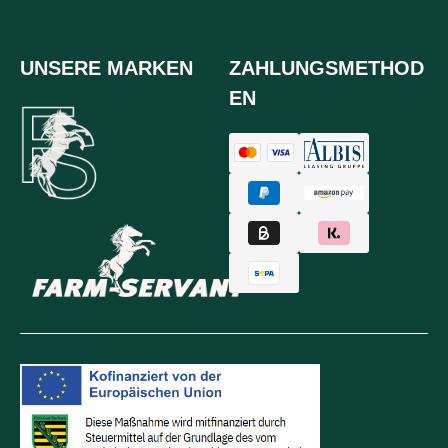
UNSERE MARKEN
ZAHLUNGSMETHOD
EN