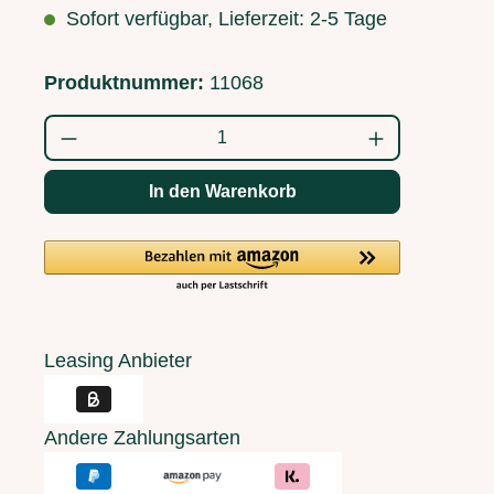
Sofort verfügbar, Lieferzeit: 2-5 Tage
Produktnummer:
11068
Produkt Anzahl: Gib den gewünschten Wert
In den Warenkorb
Leasing Anbieter
Andere Zahlungsarten