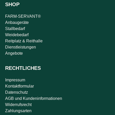
SHOP
FARM-SERVANT®
Anbaugeräte
Stallbedarf
Weidebedarf
Reitplatz & Reithalle
Dienstleistungen
Angebote
RECHTLICHES
Impressum
Kontaktformular
Datenschutz
AGB und Kundeninformationen
Widerrufsrecht
Zahlungsarten