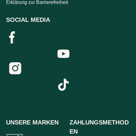
Erklärung zur Barrierefreiheit
SOCIAL MEDIA
UNSERE MARKEN
ZAHLUNGSMETHOD
EN