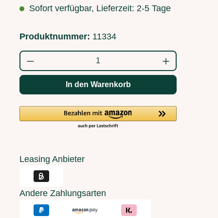
Sofort verfügbar, Lieferzeit: 2-5 Tage
Produktnummer:
11334
Produkt Anzahl: Gib den gewünschten Wert
In den Warenkorb
Leasing Anbieter
Andere Zahlungsarten