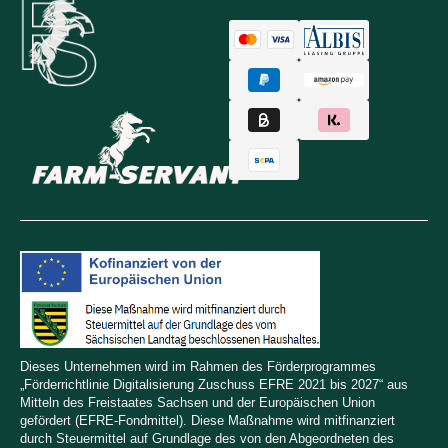
Dieses Unternehmen wird im Rahmen des Förderprogrammes
„Förderrichtlinie Digitalisierung Zuschuss EFRE 2021 bis 2027“ aus
Mitteln des Freistaates Sachsen und der Europäischen Union
gefördert (EFRE-Fondmittel). Diese Maßnahme wird mitfinanziert
durch Steuermittel auf Grundlage des von den Abgeordneten des