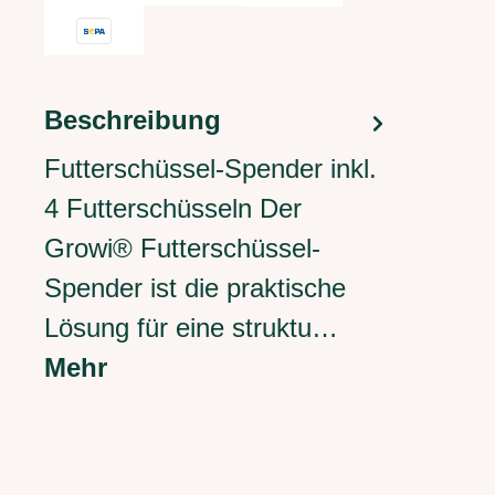
Beschreibung
Futterschüssel-Spender inkl.
4 Futterschüsseln Der
Growi® Futterschüssel-
Spender ist die praktische
Lösung für eine struktu…
Mehr