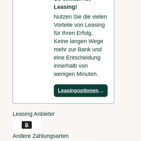
Leasing!
Nutzen Sie die vielen
Vorteile von Leasing
für Ihren Erfolg.
Keine langen Wege
mehr zur Bank und
eine Entscheidung
innerhalb von
wenigen Minuten.
Leasingoptionen anzeigen
Leasing Anbieter
Andere Zahlungsarten