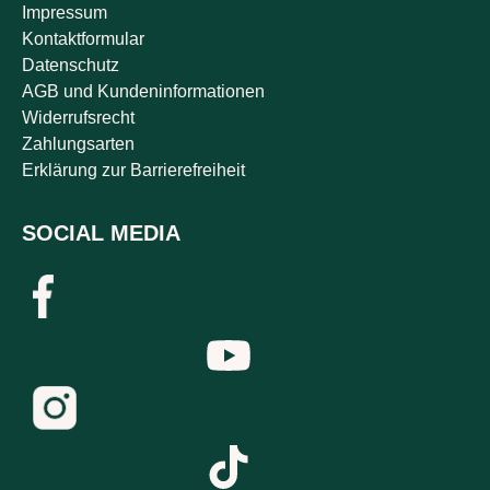
Impressum
Kontaktformular
Datenschutz
AGB und Kundeninformationen
Widerrufsrecht
Zahlungsarten
Erklärung zur Barrierefreiheit
SOCIAL MEDIA