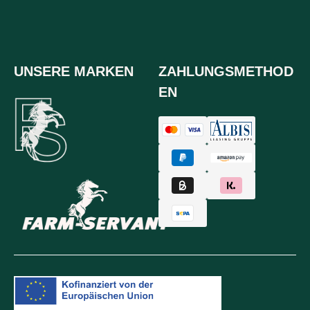
UNSERE MARKEN
ZAHLUNGSMETHOD
EN