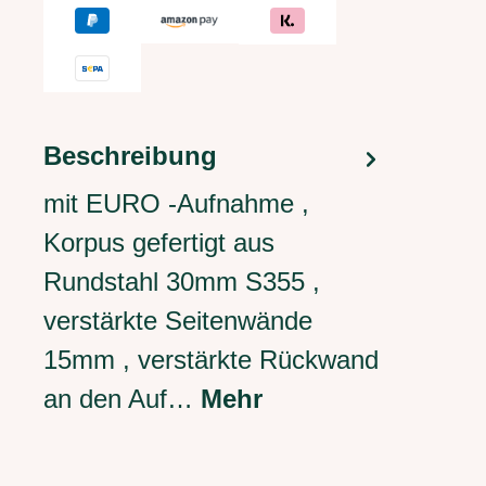
Beschreibung
mit EURO -Aufnahme ,
Korpus gefertigt aus
Rundstahl 30mm S355 ,
verstärkte Seitenwände
15mm , verstärkte Rückwand
an den Auf…
Mehr