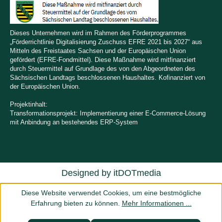
Dieses Unternehmen wird im Rahmen des Förderprogrammes
„Förderrichtlinie Digitalisierung Zuschuss EFRE 2021 bis 2027“ aus
Mitteln des Freistaates Sachsen und der Europäischen Union
gefördert (EFRE-Fondmittel). Diese Maßnahme wird mitfinanziert
durch Steuermittel auf Grundlage des von den Abgeordneten des
Sächsischen Landtags beschlossenen Haushaltes. Kofinanziert von
der Europäischen Union.
Projektinhalt:
Transformationsprojekt: Implementierung einer E-Commerce-Lösung
mit Anbindung an bestehendes ERP-System
Designed by
itDOTmedia
Diese Website verwendet Cookies, um eine bestmögliche
Erfahrung bieten zu können.
Mehr Informationen ...