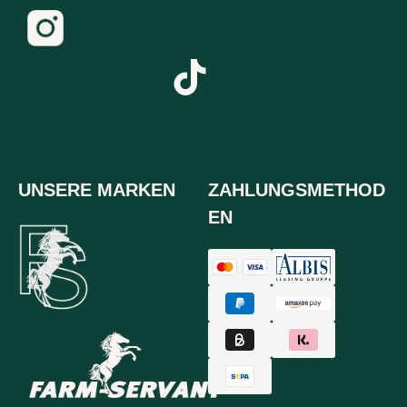
UNSERE MARKEN
ZAHLUNGSMETHOD
EN