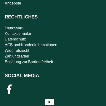
Angebote
RECHTLICHES
Impressum
Kontaktformular
Datenschutz
AGB und Kundeninformationen
Widerrufsrecht
Zahlungsarten
Erklärung zur Barrierefreiheit
SOCIAL MEDIA