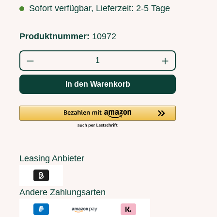
Sofort verfügbar, Lieferzeit: 2-5 Tage
Produktnummer:
10972
Produkt Anzahl: Gib den gewünschten Wert
In den Warenkorb
Leasing Anbieter
Andere Zahlungsarten