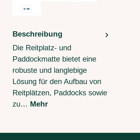
Beschreibung
Die Reitplatz- und
Paddockmatte bietet eine
robuste und langlebige
Lösung für den Aufbau von
Reitplätzen, Paddocks sowie
zu…
Mehr