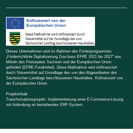
Dieses Unternehmen wird im Rahmen des Förderprogrammes
„Förderrichtlinie Digitalisierung Zuschuss EFRE 2021 bis 2027“ aus
Mitteln des Freistaates Sachsen und der Europäischen Union
gefördert (EFRE-Fondmittel). Diese Maßnahme wird mitfinanziert
durch Steuermittel auf Grundlage des von den Abgeordneten des
Sächsischen Landtags beschlossenen Haushaltes. Kofinanziert von
der Europäischen Union.
Projektinhalt:
Transformationsprojekt: Implementierung einer E-Commerce-Lösung
mit Anbindung an bestehendes ERP-System