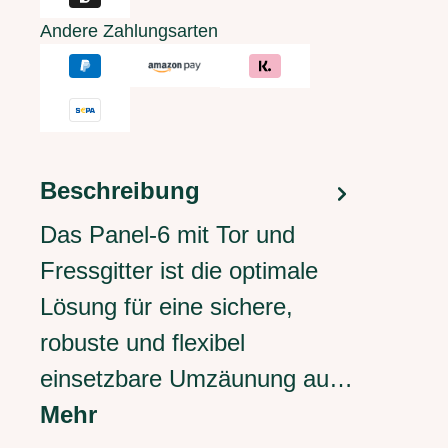
Andere Zahlungsarten
Beschreibung
Das Panel-6 mit Tor und
Fressgitter ist die optimale
Lösung für eine sichere,
robuste und flexibel
einsetzbare Umzäunung au…
Mehr