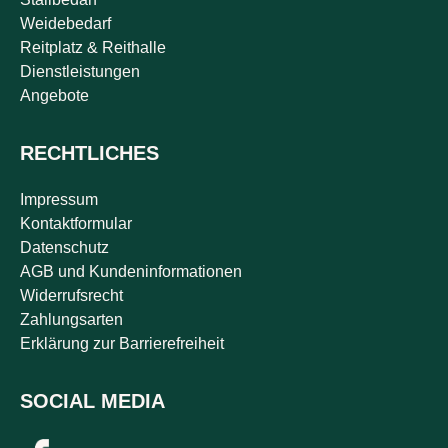
Weidebedarf
Reitplatz & Reithalle
Dienstleistungen
Angebote
RECHTLICHES
Impressum
Kontaktformular
Datenschutz
AGB und Kundeninformationen
Widerrufsrecht
Zahlungsarten
Erklärung zur Barrierefreiheit
SOCIAL MEDIA