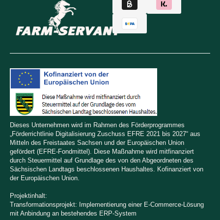
Dieses Unternehmen wird im Rahmen des Förderprogrammes
„Förderrichtlinie Digitalisierung Zuschuss EFRE 2021 bis 2027“ aus
Mitteln des Freistaates Sachsen und der Europäischen Union
gefördert (EFRE-Fondmittel). Diese Maßnahme wird mitfinanziert
durch Steuermittel auf Grundlage des von den Abgeordneten des
Sächsischen Landtags beschlossenen Haushaltes. Kofinanziert von
der Europäischen Union.
Projektinhalt:
Transformationsprojekt: Implementierung einer E-Commerce-Lösung
mit Anbindung an bestehendes ERP-System