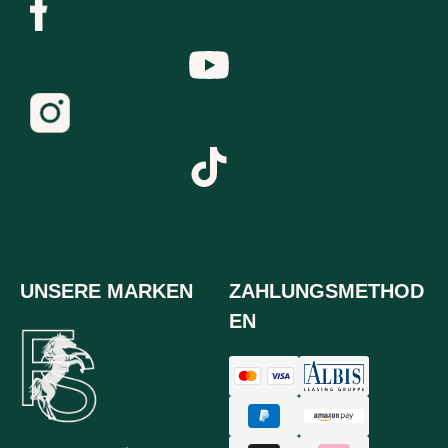
UNSERE MARKEN
ZAHLUNGSMETHOD
EN