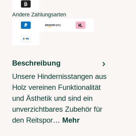
Andere Zahlungsarten
Beschreibung
Unsere Hindernisstangen aus
Holz vereinen Funktionalität
und Ästhetik und sind ein
unverzichtbares Zubehör für
den Reitspor…
Mehr