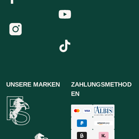
UNSERE MARKEN
ZAHLUNGSMETHOD
EN