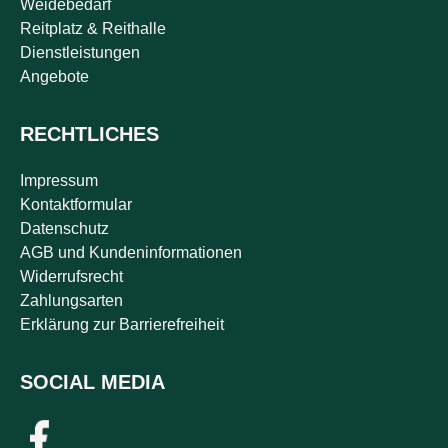
Weidebedarf
Reitplatz & Reithalle
Dienstleistungen
Angebote
RECHTLICHES
Impressum
Kontaktformular
Datenschutz
AGB und Kundeninformationen
Widerrufsrecht
Zahlungsarten
Erklärung zur Barrierefreiheit
SOCIAL MEDIA