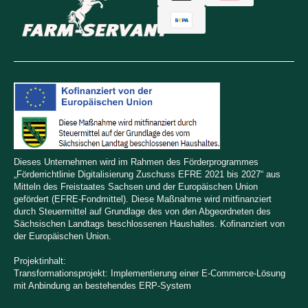
Dieses Unternehmen wird im Rahmen des Förderprogrammes
„Förderrichtlinie Digitalisierung Zuschuss EFRE 2021 bis 2027“ aus
Mitteln des Freistaates Sachsen und der Europäischen Union
gefördert (EFRE-Fondmittel). Diese Maßnahme wird mitfinanziert
durch Steuermittel auf Grundlage des von den Abgeordneten des
Sächsischen Landtags beschlossenen Haushaltes. Kofinanziert von
der Europäischen Union.
Projektinhalt:
Transformationsprojekt: Implementierung einer E-Commerce-Lösung
mit Anbindung an bestehendes ERP-System