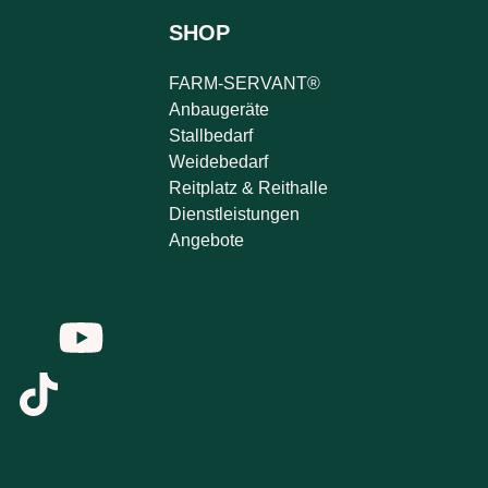
SHOP
FARM-SERVANT®
Anbaugeräte
Stallbedarf
Weidebedarf
Reitplatz & Reithalle
Dienstleistungen
Angebote