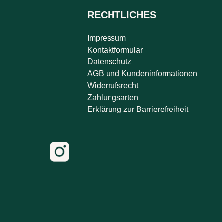
RECHTLICHES
Impressum
Kontaktformular
Datenschutz
AGB und Kundeninformationen
Widerrufsrecht
Zahlungsarten
Erklärung zur Barrierefreiheit