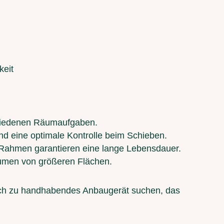
keit
schiedenen Räumaufgaben.
nd eine optimale Kontrolle beim Schieben.
 Rahmen garantieren eine lange Lebensdauer.
Räumen von größeren Flächen.
infach zu handhabendes Anbaugerät suchen, das