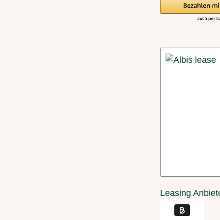
Leasing Anbiet