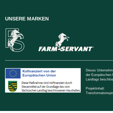
UNSERE MARKEN
Dieses Unternehme
der Europäischen 
Landtags beschlos
Projektinhalt:
Transformationsp