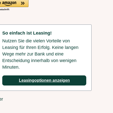
So einfach ist Leasing!
Nutzen Sie die vielen Vorteile von
Leasing für Ihren Erfolg. Keine langen
Wege mehr zur Bank und eine
Entscheidung innerhalb von wenigen
Minuten.
Leasingoptionen anzeigen
er