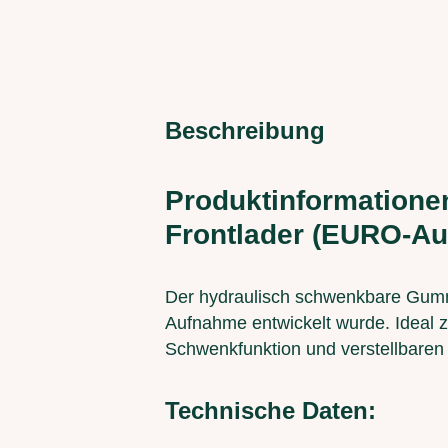
Beschreibung
Produktinformatione
Frontlader (EURO-Auf
Der hydraulisch schwenkbare Gummis
Aufnahme entwickelt wurde. Ideal 
Schwenkfunktion und verstellbaren 
Technische Daten: