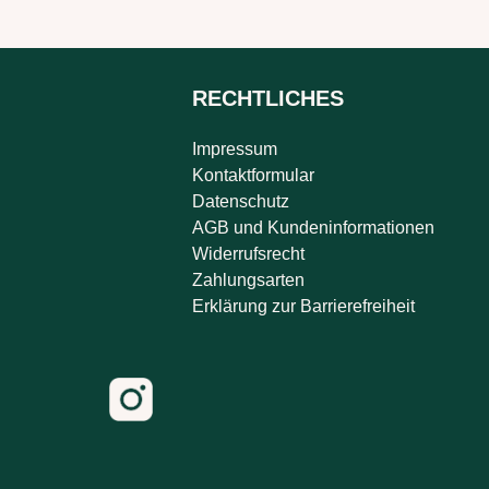
RECHTLICHES
Impressum
Kontaktformular
Datenschutz
AGB und Kundeninformationen
Widerrufsrecht
Zahlungsarten
Erklärung zur Barrierefreiheit