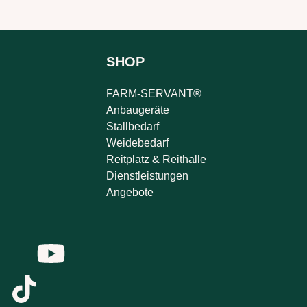
SHOP
FARM-SERVANT®
Anbaugeräte
Stallbedarf
Weidebedarf
Reitplatz & Reithalle
Dienstleistungen
Angebote