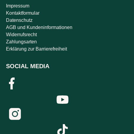
Impressum
Kontaktformular
Datenschutz
AGB und Kundeninformationen
Widerrufsrecht
Zahlungsarten
Erklärung zur Barrierefreiheit
SOCIAL MEDIA