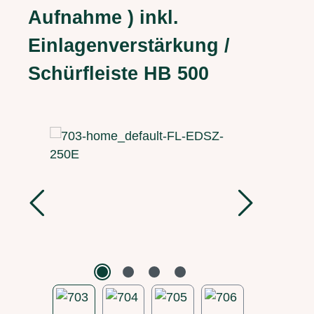
Aufnahme ) inkl.
Einlagenverstärkung /
Schürfleiste HB 500
Bildergalerie überspringen