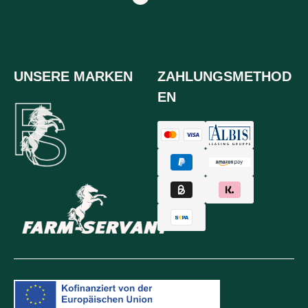
UNSERE MARKEN
ZAHLUNGSMETHOD
EN