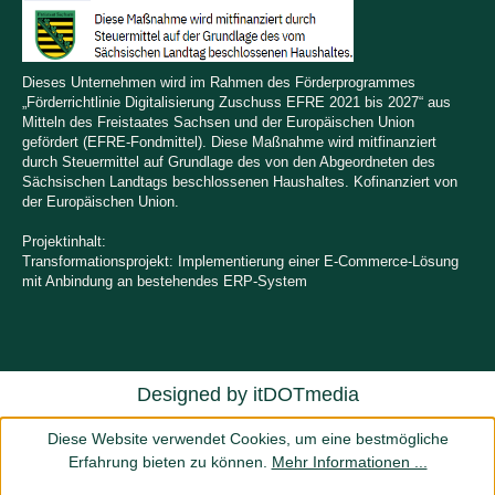
Dieses Unternehmen wird im Rahmen des Förderprogrammes
„Förderrichtlinie Digitalisierung Zuschuss EFRE 2021 bis 2027“ aus
Mitteln des Freistaates Sachsen und der Europäischen Union
gefördert (EFRE-Fondmittel). Diese Maßnahme wird mitfinanziert
durch Steuermittel auf Grundlage des von den Abgeordneten des
Sächsischen Landtags beschlossenen Haushaltes. Kofinanziert von
der Europäischen Union.
Projektinhalt:
Transformationsprojekt: Implementierung einer E-Commerce-Lösung
mit Anbindung an bestehendes ERP-System
Designed by
itDOTmedia
Diese Website verwendet Cookies, um eine bestmögliche
Erfahrung bieten zu können.
Mehr Informationen ...