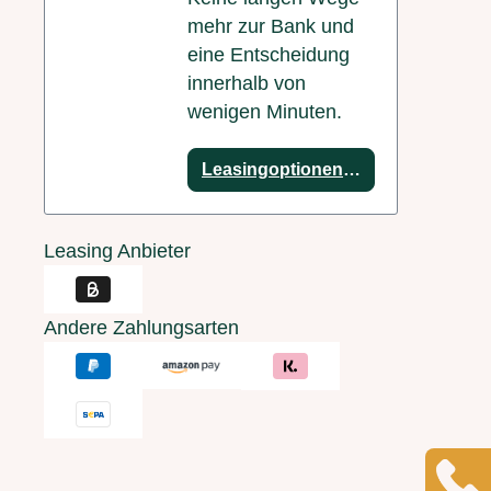
mehr zur Bank und
eine Entscheidung
innerhalb von
wenigen Minuten.
Leasingoptionen anzeigen
Leasing Anbieter
Andere Zahlungsarten