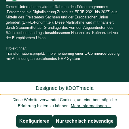
Dieses Unternehmen wird im Rahmen des Förderprogrammes
„Förderrichtlinie Digitalisierung Zuschuss EFRE 2021 bis 2027“ aus
Mitteln des Freistaates Sachsen und der Europäischen Union
gefördert (EFRE-Fondmittel). Diese Maßnahme wird mitfinanziert
durch Steuermittel auf Grundlage des von den Abgeordneten des
Sächsischen Landtags beschlossenen Haushaltes. Kofinanziert von
der Europäischen Union.
Projektinhalt:
Transformationsprojekt: Implementierung einer E-Commerce-Lösung
mit Anbindung an bestehendes ERP-System
Designed by
itDOTmedia
Diese Website verwendet Cookies, um eine bestmögliche
Erfahrung bieten zu können.
Mehr Informationen ...
Konfigurieren
Nur technisch notwendige