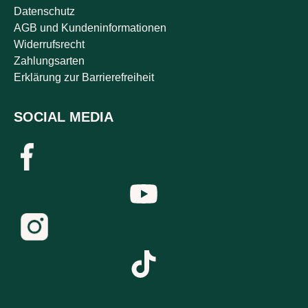
Datenschutz
AGB und Kundeninformationen
Widerrufsrecht
Zahlungsarten
Erklärung zur Barrierefreiheit
SOCIAL MEDIA