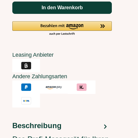
In den Warenkorb
Leasing Anbieter
Andere Zahlungsarten
Beschreibung