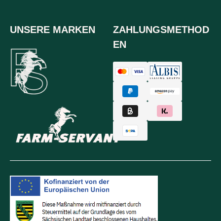
UNSERE MARKEN
ZAHLUNGSMETHOD
EN