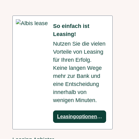
So einfach ist
Leasing!
Nutzen Sie die vielen
Vorteile von Leasing
für Ihren Erfolg.
Keine langen Wege
mehr zur Bank und
eine Entscheidung
innerhalb von
wenigen Minuten.
Leasingoptionen anzeigen