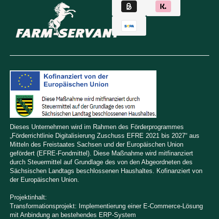
Dieses Unternehmen wird im Rahmen des Förderprogrammes
„Förderrichtlinie Digitalisierung Zuschuss EFRE 2021 bis 2027“ aus
Mitteln des Freistaates Sachsen und der Europäischen Union
gefördert (EFRE-Fondmittel). Diese Maßnahme wird mitfinanziert
durch Steuermittel auf Grundlage des von den Abgeordneten des
Sächsischen Landtags beschlossenen Haushaltes. Kofinanziert von
der Europäischen Union.
Projektinhalt:
Transformationsprojekt: Implementierung einer E-Commerce-Lösung
mit Anbindung an bestehendes ERP-System