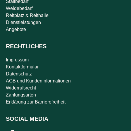
Stallbedarf
Weidebedarf
Reitplatz & Reithalle
Dienstleistungen
Angebote
RECHTLICHES
Impressum
Kontaktformular
Datenschutz
AGB und Kundeninformationen
Widerrufsrecht
Zahlungsarten
Erklärung zur Barrierefreiheit
SOCIAL MEDIA