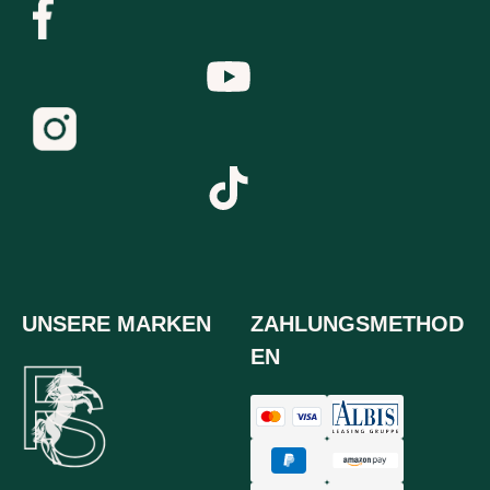
UNSERE MARKEN
ZAHLUNGSMETHOD
EN