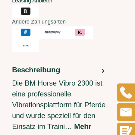
Leasing Anbieter
Andere Zahlungsarten
Beschreibung
Die BM Horse Vibro 2300 ist
eine professionelle
Vibrationsplattform für Pferde
und wurde speziell für den
Einsatz im Traini…
Mehr