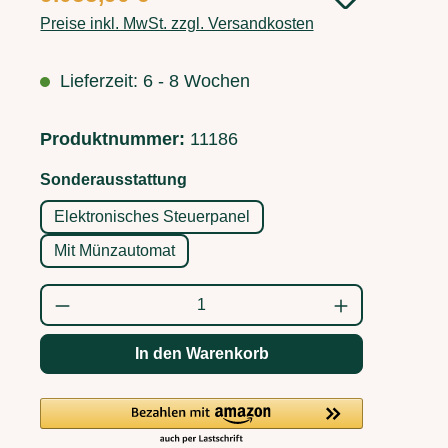
Preise inkl. MwSt. zzgl. Versandkosten
Lieferzeit: 6 - 8 Wochen
Produktnummer:
11186
auswählen
Sonderausstattung
Elektronisches Steuerpanel
Mit Münzautomat
Produkt Anzahl: Gib den gewünschten Wert
In den Warenkorb