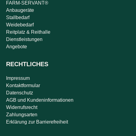
FARM-SERVANT®
Anbaugeräte
Stallbedarf
Weidebedarf
Reitplatz & Reithalle
Dienstleistungen
Angebote
RECHTLICHES
Impressum
Kontaktformular
Datenschutz
AGB und Kundeninformationen
Widerrufsrecht
Zahlungsarten
Erklärung zur Barrierefreiheit