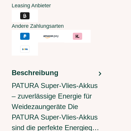
Leasing Anbieter
Andere Zahlungsarten
Beschreibung
PATURA Super-Vlies-Akkus
– zuverlässige Energie für
Weidezaungeräte Die
PATURA Super-Vlies-Akkus
sind die perfekte Energieq…