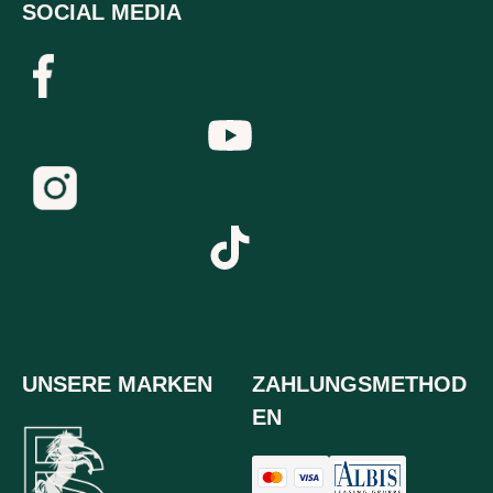
SOCIAL MEDIA
UNSERE MARKEN
ZAHLUNGSMETHOD
EN