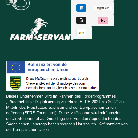
Dieses Unternehmen wird im Rahmen des Förderprogrammes
„Förderrichtlinie Digitalisierung Zuschuss EFRE 2021 bis 2027“ aus
Mitteln des Freistaates Sachsen und der Europäischen Union
gefördert (EFRE-Fondmittel). Diese Maßnahme wird mitfinanziert
durch Steuermittel auf Grundlage des von den Abgeordneten des
Sächsischen Landtags beschlossenen Haushaltes. Kofinanziert von
der Europäischen Union.