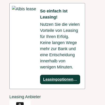
So einfach ist
Leasing!
Nutzen Sie die vielen
Vorteile von Leasing
für Ihren Erfolg.
Keine langen Wege
mehr zur Bank und
eine Entscheidung
innerhalb von
wenigen Minuten.
Leasingoptionen anzeigen
Leasing Anbieter