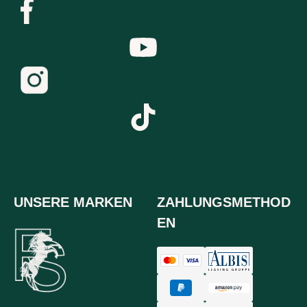
UNSERE MARKEN
ZAHLUNGSMETHOD
EN