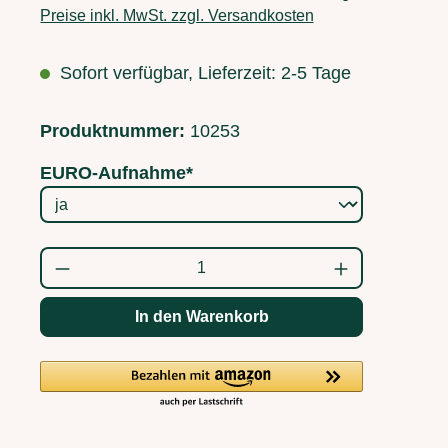
Preise inkl. MwSt. zzgl. Versandkosten
Sofort verfügbar, Lieferzeit: 2-5 Tage
Produktnummer:
10253
EURO-Aufnahme*
Produkt Anzahl: Gib den gewünschten Wert
In den Warenkorb