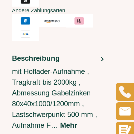
Andere Zahlungsarten
Beschreibung
mit Hoflader-Aufnahme ,
Tragkraft bis 2000kg ,
Abmessung Gabelzinken
80x40x1000/1200mm ,
Lastschwerpunkt 500 mm ,
Aufnahme F…
Mehr