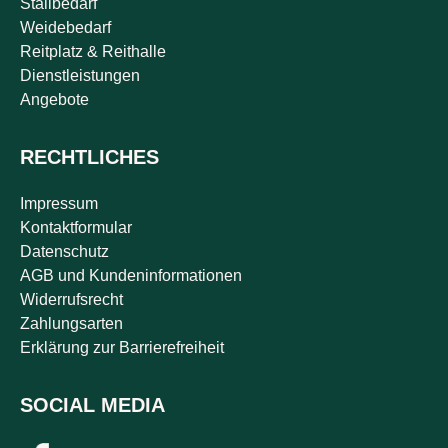
Stallbedarf
Weidebedarf
Reitplatz & Reithalle
Dienstleistungen
Angebote
RECHTLICHES
Impressum
Kontaktformular
Datenschutz
AGB und Kundeninformationen
Widerrufsrecht
Zahlungsarten
Erklärung zur Barrierefreiheit
SOCIAL MEDIA