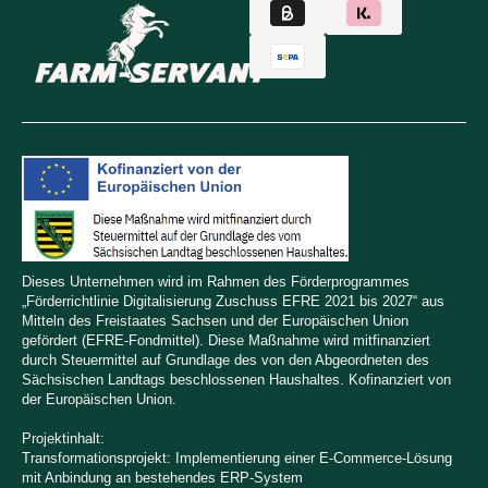
Dieses Unternehmen wird im Rahmen des Förderprogrammes
„Förderrichtlinie Digitalisierung Zuschuss EFRE 2021 bis 2027“ aus
Mitteln des Freistaates Sachsen und der Europäischen Union
gefördert (EFRE-Fondmittel). Diese Maßnahme wird mitfinanziert
durch Steuermittel auf Grundlage des von den Abgeordneten des
Sächsischen Landtags beschlossenen Haushaltes. Kofinanziert von
der Europäischen Union.
Projektinhalt:
Transformationsprojekt: Implementierung einer E-Commerce-Lösung
mit Anbindung an bestehendes ERP-System