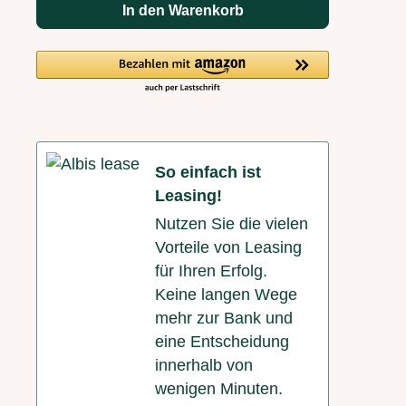
In den Warenkorb
So einfach ist
Leasing!
Nutzen Sie die vielen
Vorteile von Leasing
für Ihren Erfolg.
Keine langen Wege
mehr zur Bank und
eine Entscheidung
innerhalb von
wenigen Minuten.