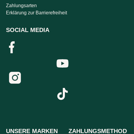
Zahlungsarten
Erklärung zur Barrierefreiheit
SOCIAL MEDIA
UNSERE MARKEN
ZAHLUNGSMETHOD