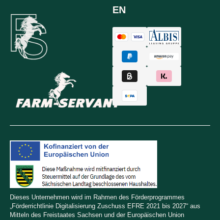
EN
Dieses Unternehmen wird im Rahmen des Förderprogrammes
„Förderrichtlinie Digitalisierung Zuschuss EFRE 2021 bis 2027“ aus
Mitteln des Freistaates Sachsen und der Europäischen Union