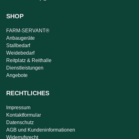
SHOP
FARM-SERVANT®
Anbaugeräte
Stallbedarf
Weidebedarf
Reitplatz & Reithalle
Dienstleistungen
Angebote
RECHTLICHES
Impressum
Kontaktformular
Datenschutz
AGB und Kundeninformationen
Widerrufsrecht