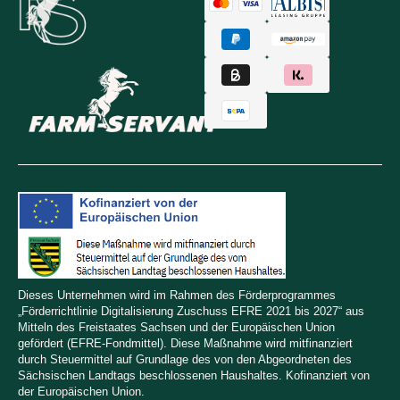
Dieses Unternehmen wird im Rahmen des Förderprogrammes
„Förderrichtlinie Digitalisierung Zuschuss EFRE 2021 bis 2027“ aus
Mitteln des Freistaates Sachsen und der Europäischen Union
gefördert (EFRE-Fondmittel). Diese Maßnahme wird mitfinanziert
durch Steuermittel auf Grundlage des von den Abgeordneten des
Sächsischen Landtags beschlossenen Haushaltes. Kofinanziert von
der Europäischen Union.