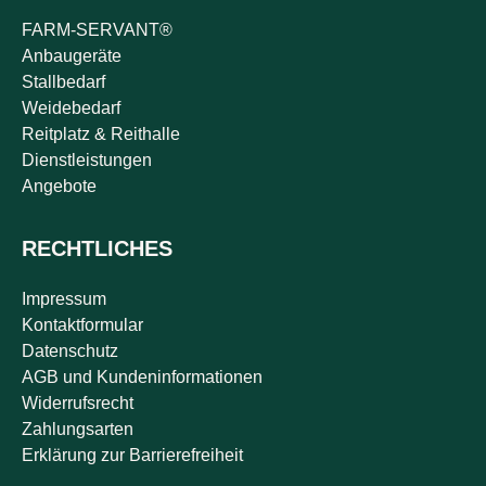
FARM-SERVANT®
Anbaugeräte
Stallbedarf
Weidebedarf
Reitplatz & Reithalle
Dienstleistungen
Angebote
RECHTLICHES
Impressum
Kontaktformular
Datenschutz
AGB und Kundeninformationen
Widerrufsrecht
Zahlungsarten
Erklärung zur Barrierefreiheit