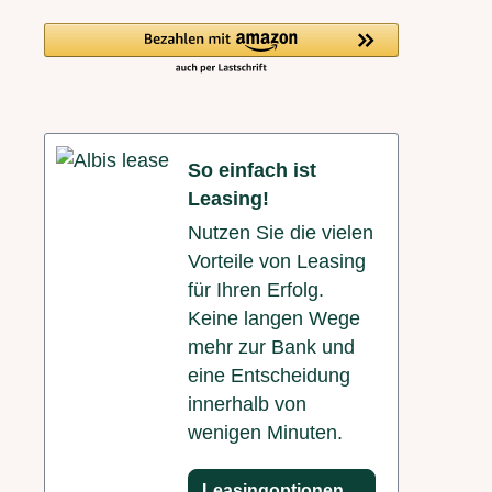
So einfach ist
Leasing!
Nutzen Sie die vielen
Vorteile von Leasing
für Ihren Erfolg.
Keine langen Wege
mehr zur Bank und
eine Entscheidung
innerhalb von
wenigen Minuten.
Leasingoptionen anzeigen