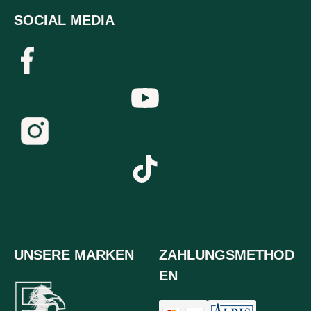
SOCIAL MEDIA
UNSERE MARKEN
ZAHLUNGSMETHOD
EN