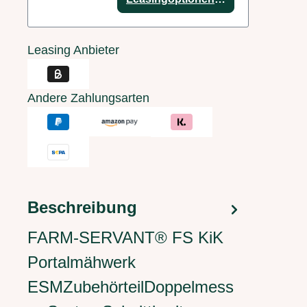
Leasing Anbieter
Andere Zahlungsarten
Beschreibung
FARM-SERVANT® FS KiK
Portalmähwerk
ESMZubehörteilDoppelmess